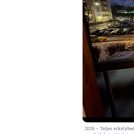
2026 – Teljes erkélybeé