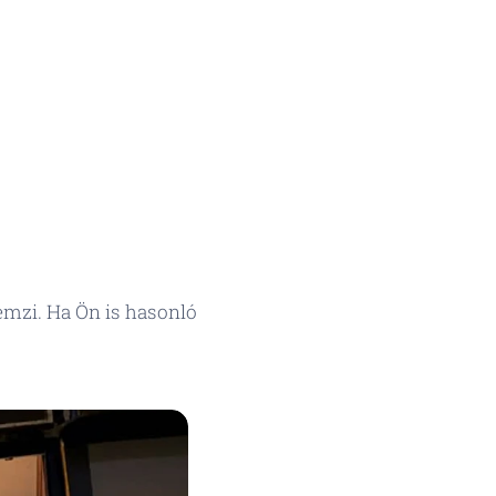
emzi. Ha Ön is hasonló